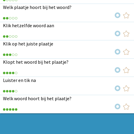
Welk plaatje hoort bij het woord?
Klik hetzelfde woord aan
Klik op het juiste plaatje
Klopt het woord bij het plaatje?
Luister en tik na
Welk woord hoort bij het plaatje?