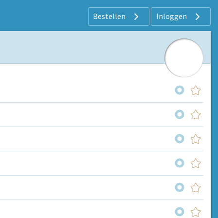
Bestellen
Inloggen