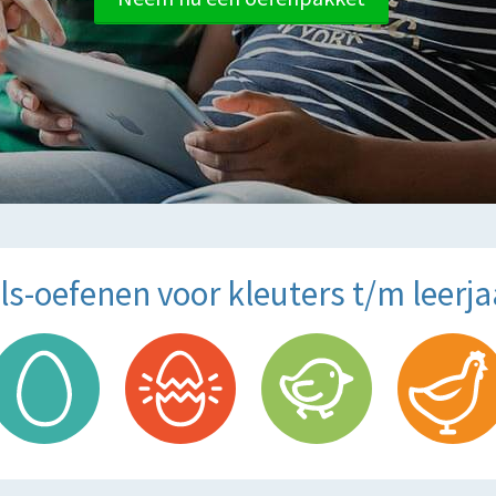
s-oefenen voor kleuters t/m leerjaar