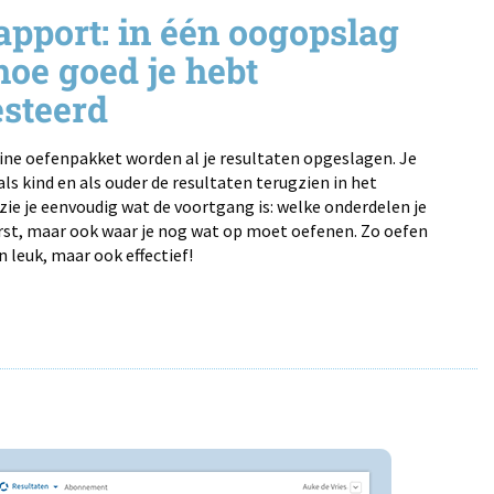
apport: in één oogopslag
hoe goed je hebt
steerd
ine oefenpakket worden al je resultaten opgeslagen. Je
ls kind en als ouder de resultaten terugzien in het
zie je eenvoudig wat de voortgang is: welke onderdelen je
st, maar ook waar je nog wat op moet oefenen. Zo oefen
en leuk, maar ook effectief!