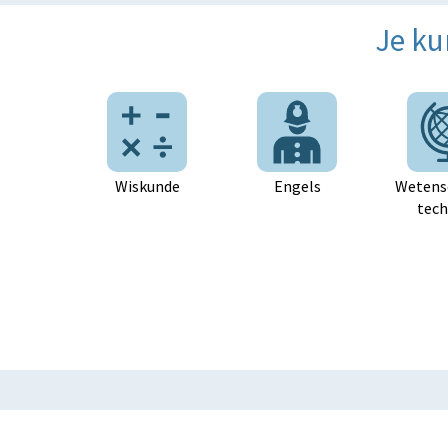
Je ku
Wiskunde
Engels
Wetens
tech