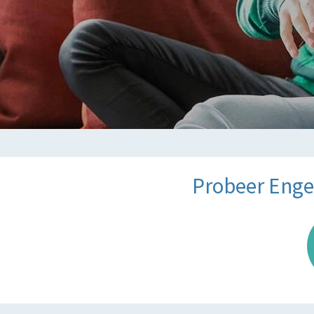
Probeer Engel