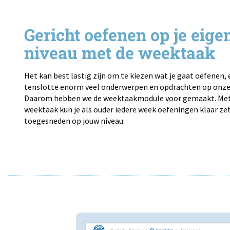
Gericht oefenen op je eige
niveau met de weektaak
Het kan best lastig zijn om te kiezen wat je gaat oefenen, e
tenslotte enorm veel onderwerpen en opdrachten op onze 
Daarom hebben we de weektaakmodule voor gemaakt. Met
weektaak kun je als ouder iedere week oefeningen klaar zet
toegesneden op jouw niveau.