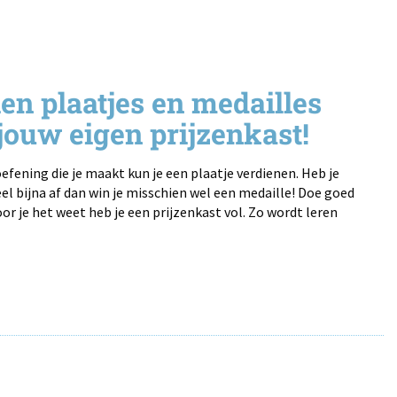
en plaatjes en medailles
jouw eigen prijzenkast!
efening die je maakt kun je een plaatje verdienen. Heb je
el bijna af dan win je misschien wel een medaille! Doe goed
oor je het weet heb je een prijzenkast vol. Zo wordt leren