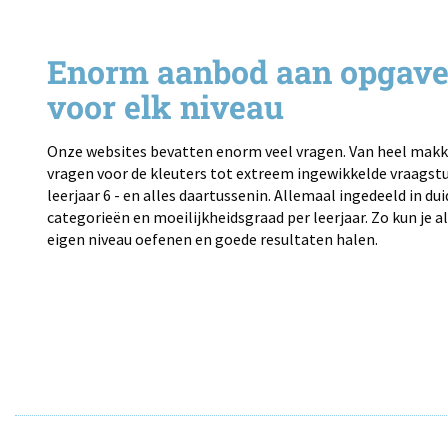
Enorm aanbod aan opgav
voor elk niveau
Onze websites bevatten enorm veel vragen. Van heel makk
vragen voor de kleuters tot extreem ingewikkelde vraagst
leerjaar 6 - en alles daartussenin. Allemaal ingedeeld in dui
categorieën en moeilijkheidsgraad per leerjaar. Zo kun je alt
eigen niveau oefenen en goede resultaten halen.