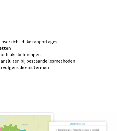
. overzichtelijke rapportages
etten
or leuke beloningen
aansluiten bij bestaande lesmethoden
en volgens de eindtermen