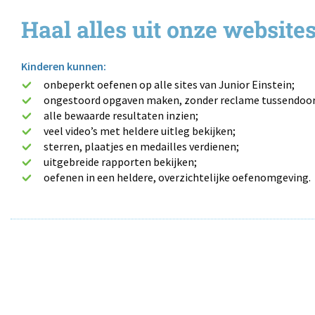
Haal alles uit onze website
Kinderen kunnen:
onbeperkt oefenen op alle sites van Junior Einstein;
ongestoord opgaven maken, zonder reclame tussendoor
alle bewaarde resultaten inzien;
veel video’s met heldere uitleg bekijken;
sterren, plaatjes en medailles verdienen;
uitgebreide rapporten bekijken;
oefenen in een heldere, overzichtelijke oefenomgeving.